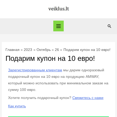
Главная
2023
Октябрь
26
Подарим купон на 10 евро!
Подарим купон на 10 евро!
Зарегистрированным клиентам
мы дарим одноразовый
подарочный купон на 10 евро на продукцию AMWAY,
который можно использовать при минимальном заказе на
сумму 100 евро.
Хотите получить подарочный купон?
Свяжитесь с нами
Как купить