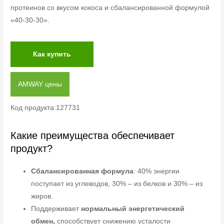
протеинов со вкусом кокоса и сбалансированной формулой
«40-30-30».
Как купить
AMWAY цены
Код продукта:127731
Какие преимущества обеспечивает
продукт?
Сбалансированная формула
: 40% энергии
поступает из углеводов, 30% – из белков и 30% – из
жиров.
Поддерживает
нормальный энергетический
обмен,
способствует снижению усталости