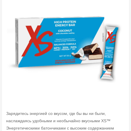
Зарядитесь энергией со вкусом, где бы вы ни были,
наслаждаясь удобными и необычайно вкусными XS™
Энергетическими батончиками с высоким содержанием