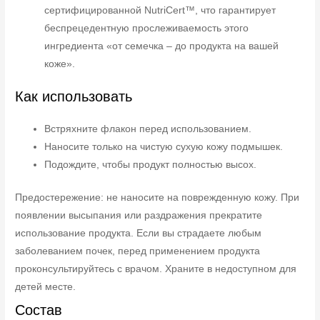
сертифицированной NutriCert™, что гарантирует
беспрецедентную прослеживаемость этого
ингредиента «от семечка – до продукта на вашей
коже».
Как использовать
Встряхните флакон перед использованием.
Наносите только на чистую сухую кожу подмышек.
Подождите, чтобы продукт полностью высох.
Предостережение: не наносите на поврежденную кожу. При
появлении высыпания или раздражения прекратите
использование продукта. Если вы страдаете любым
заболеванием почек, перед применением продукта
проконсультируйтесь с врачом. Храните в недоступном для
детей месте.
Состав