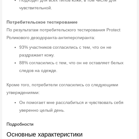
Подходит для всех типов кожи, в том числе для
чувствительной.
Потребительское тестирование
По результатам потребительского тестирования Protect
Роликового дезодоранта-антиперспиранта:
93% участников согласились с тем, что он не
раздражает кожу.
88% согласились с тем, что он не оставляет белых
следов на одежде.
Кроме того, потребители согласились со следующими
утверждениями:
Он помогает мне расслабиться и чувствовать себя
уверенно целый день.
Подробности
Основные характеристики