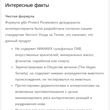
Интересные факты
Чистая формула
Формула g&h Protect Роликового дезодоранта-
антиперспиранта была разработана согласно нашим
стандартам Чистого Ухода за Телом; это означает, что
данный продукт:
Не содержит НИКАКИХ сульфатных ПАВ,
искусственных красителей, минеральных масел,
фталатов, парабенов или спирта.
Зарегистрирован в Обществе веганов (The Vegan
Society), не содержит никаких ингредиентов животного
происхождения, не тестировался на животных.
Протестирован дерматологами и аллергологами на
возможные противопоказания с целью
минимизировать риск аллергических реакций и
раздражения кожи.