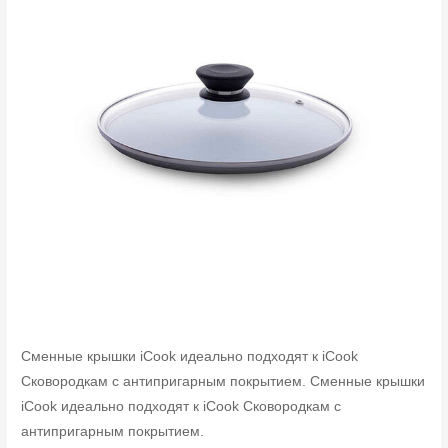
Сменные крышки iCook идеально подходят к iCook
Сковородкам с антипригарным покрытием. Сменные крышки
iCook идеально подходят к iCook Сковородкам с
антипригарным покрытием.