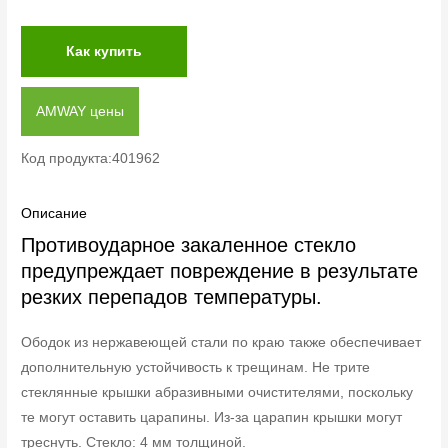
Как купить
AMWAY цены
Код продукта:401962
Описание
Противоударное закаленное стекло
предупреждает повреждение в результате
резких перепадов температуры.
Ободок из нержавеющей стали по краю также обеспечивает
дополнительную устойчивость к трещинам. Не трите
стеклянные крышки абразивными очистителями, поскольку
те могут оставить царапины. Из-за царапин крышки могут
треснуть. Стекло: 4 мм толщиной.