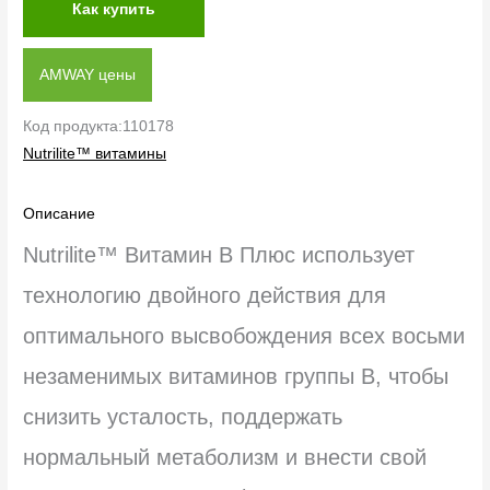
Как купить
AMWAY цены
Код продукта:110178
Nutrilite™ витамины
Описание
Nutrilite™ Витамин B Плюс использует
технологию двойного действия для
оптимального высвобождения всех восьми
незаменимых витаминов группы B, чтобы
снизить усталость, поддержать
нормальный метаболизм и внести свой