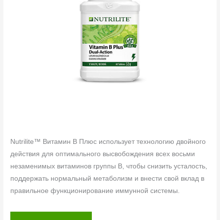
Nutrilite™ Витамин B Плюс использует технологию двойного
действия для оптимального высвобождения всех восьми
незаменимых витаминов группы B, чтобы снизить усталость,
поддержать нормальный метаболизм и внести свой вклад в
правильное функционирование иммунной системы.