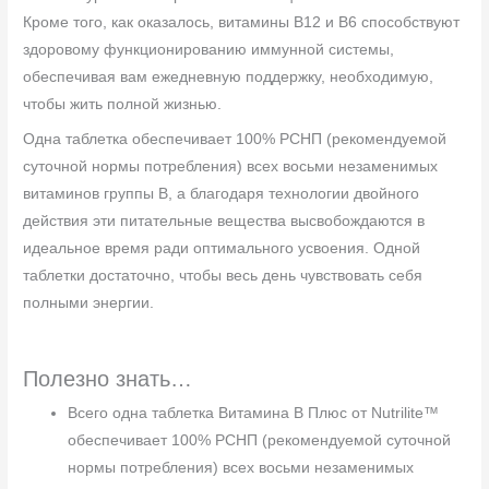
Кроме того, как оказалось, витамины B12 и B6 способствуют
здоровому функционированию иммунной системы,
обеспечивая вам ежедневную поддержку, необходимую,
чтобы жить полной жизнью.
Одна таблетка обеспечивает 100% РСНП (рекомендуемой
суточной нормы потребления) всех восьми незаменимых
витаминов группы B, а благодаря технологии двойного
действия эти питательные вещества высвобождаются в
идеальное время ради оптимального усвоения. Одной
таблетки достаточно, чтобы весь день чувствовать себя
полными энергии.
Полезно знать…
Всего одна таблетка Витамина B Плюс от Nutrilite™
обеспечивает 100% РСНП (рекомендуемой суточной
нормы потребления) всех восьми незаменимых