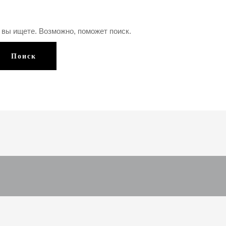
 вы ищете. Возможно, поможет поиск.