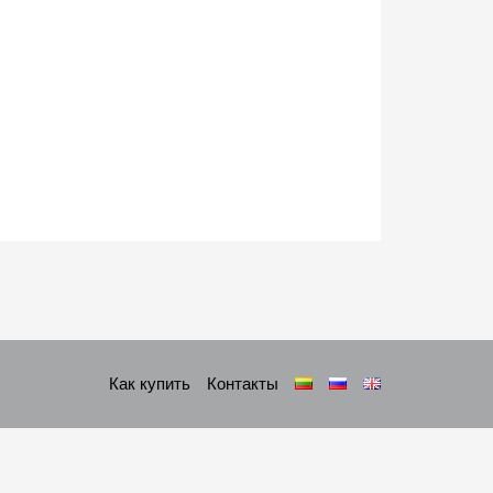
Как купить
Контакты