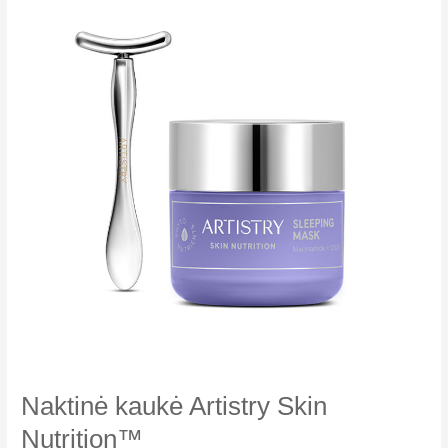
Naktinė kaukė ‌Artistry Skin
Nutrition™